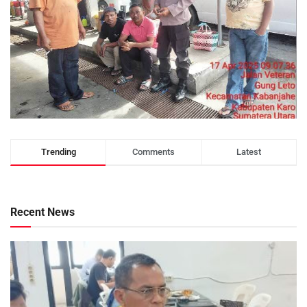
Trending
Comments
Latest
Recent News