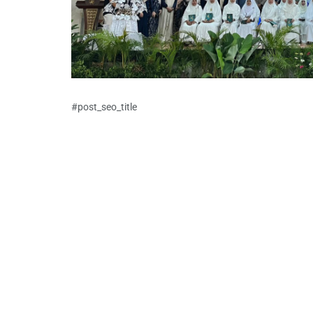
#post_seo_title