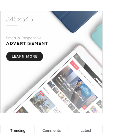
Trending
Comments
Latest