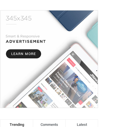
Trending
Comments
Latest